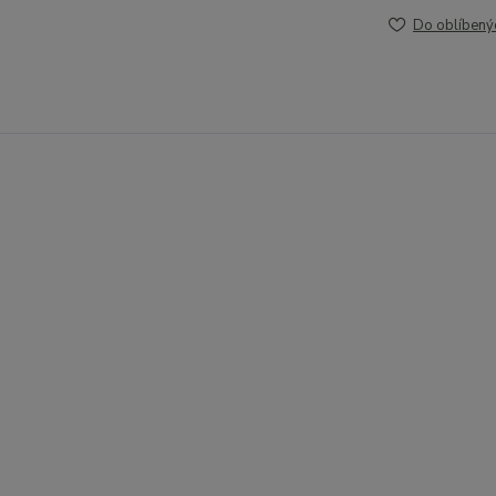
Do oblíbený