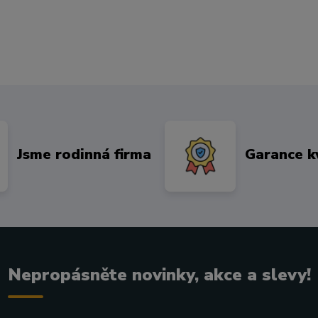
Jsme rodinná firma
Garance k
Nepropásněte novinky, akce a slevy!