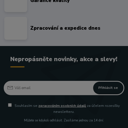
Garance kvality
Zpracování a expedice dnes
Nepropásněte novinky, akce a slevy!
Přihlásit se
Souhlasím se
zpracováním osobních údajů
za účelem rozesílky
newsletteru.
Můžete se kdykoli odhlásit. Zasíláme jednou za 14 dní.