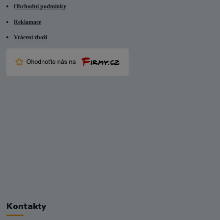
Obchodní podmínky
Reklamace
Vrácení zboží
Kontakty