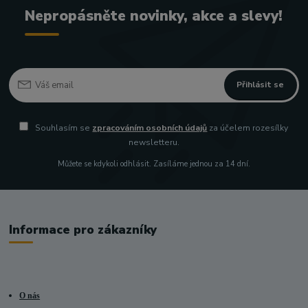
Nepropásněte novinky, akce a slevy!
Přihlásit se
Souhlasím se
zpracováním osobních údajů
za účelem rozesílky
newsletteru.
Můžete se kdykoli odhlásit. Zasíláme jednou za 14 dní.
Informace pro zákazníky
O nás