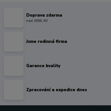
Doprava zdarma
nad 2000,-Kč
Jsme rodinná firma
Garance kvality
Zpracování a expedice dnes