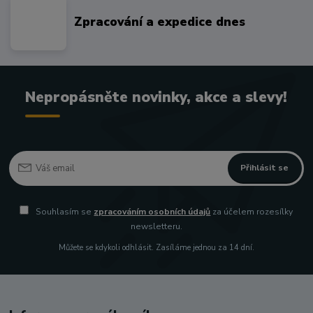
Zpracování a expedice dnes
Nepropásněte novinky, akce a slevy!
Přihlásit se
Souhlasím se
zpracováním osobních údajů
za účelem rozesílky
newsletteru.
Můžete se kdykoli odhlásit. Zasíláme jednou za 14 dní.