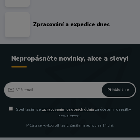
Zpracování a expedice dnes
Nepropásněte novinky, akce a slevy!
Přihlásit se
Souhlasím se
zpracováním osobních údajů
za účelem rozesílky
newsletteru.
Můžete se kdykoli odhlásit. Zasíláme jednou za 14 dní.