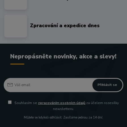
Zpracování a expedice dnes
Nepropásněte novinky, akce a slevy!
Přihlásit se
Souhlasím se
zpracováním osobních údajů
za účelem rozesílky
newsletteru.
Můžete se kdykoli odhlásit. Zasíláme jednou za 14 dní.